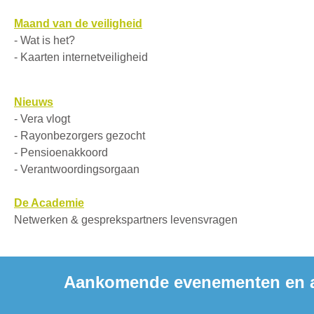
Maand van de veiligheid
- Wat is het?
- Kaarten internetveiligheid
Nieuws
- Vera vlogt
- Rayonbezorgers gezocht
- Pensioenakkoord
- Verantwoordingsorgaan
De Academie
Netwerken & gesprekspartners levensvragen
Aankomende evenementen en a