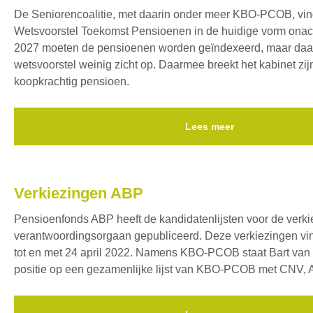
De Seniorencoalitie, met daarin onder meer KBO-PCOB, vin
Wetsvoorstel Toekomst Pensioenen in de huidige vorm onacc
2027 moeten de pensioenen worden geïndexeerd, maar daar 
wetsvoorstel weinig zicht op. Daarmee breekt het kabinet zij
koopkrachtig pensioen.
Lees meer
Verkiezingen ABP
Pensioenfonds ABP heeft de kandidatenlijsten voor de verki
verantwoordingsorgaan gepubliceerd. Deze verkiezingen vin
tot en met 24 april 2022. Namens KBO-PCOB staat Bart van 
positie op een gezamenlijke lijst van KBO-PCOB met CNV