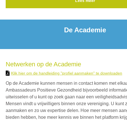
Lees meer
De Academie
Netwerken op de Academie
Klik hier om de handleiding "profiel aanmaken" te downloaden
Op de Academie kunnen mensen in contact komen met elkaa
Ambassadeurs Positieve Gezondheid bijvoorbeeld informati
uitwisselen of u kunt op zoek gaan naar een veiligheidsadvis
Mensen vindt u vrijwilligers binnen onze vereniging. U kunt z
aanmaken en zo uw expertise delen. Hoe meer mensen aan
bieden hebben, hoe meer kennis we binnen het platform kri