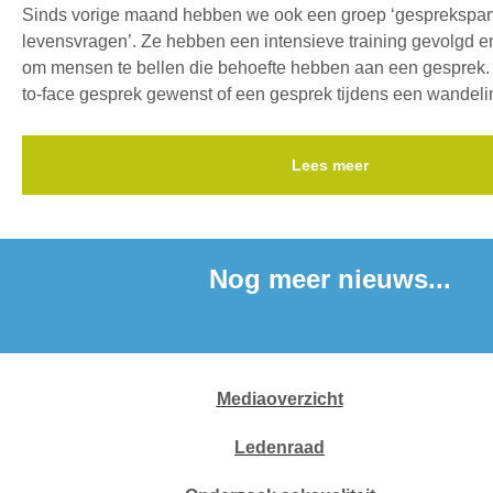
Sinds vorige maand hebben we ook een groep ‘gesprekspar
levensvragen’. Ze hebben een intensieve training gevolgd e
om mensen te bellen die behoefte hebben aan een gesprek.
to
-face gesprek gewenst of een gesprek tijdens een wandeli
Lees meer
Nog meer nieuws...
Mediaoverzicht
Ledenraad