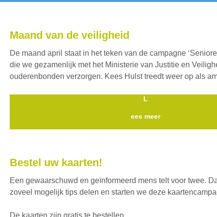
Maand van de veiligheid
De maand april staat in het teken van de campagne ‘Seniore
die we gezamenlijk met het Ministerie van Justitie en Veilig
ouderenbonden verzorgen. Kees Hulst treedt weer op als a
L
ees meer
Bestel uw kaarten!
Een gewaarschuwd en geïnformeerd mens telt voor twee. D
zoveel mogelijk tips delen en starten we deze kaartencamp
De kaarten zijn gratis te bestellen.