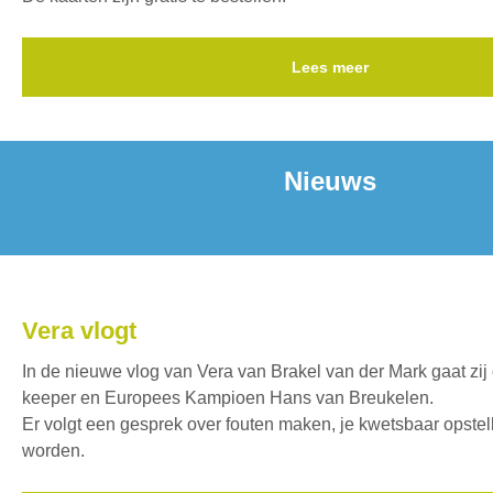
Lees meer
Nieuws
Vera vlogt
In de nieuwe vlog van Vera van Brakel van der Mark gaat zij
keeper en Europees Kampioen Hans van Breukelen.
Er volgt een gesprek over fouten maken, je kwetsbaar opste
worden.