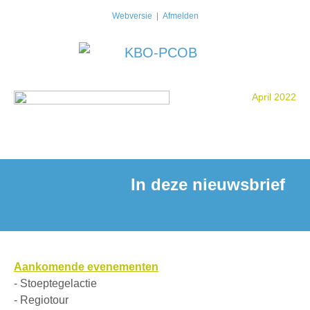
Webversie
|
Afmelden
April 2022
In deze nieuwsbrief
Aankomende evenementen
- Stoeptegelactie
- Regiotour