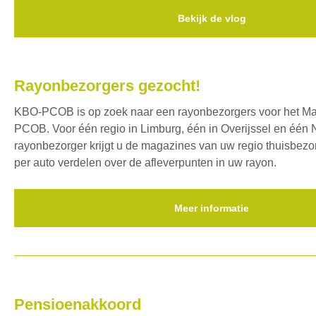
Bekijk de vlog
Rayonbezorgers gezocht!
KBO-PCOB is op zoek naar een rayonbezorgers voor het M
PCOB. Voor één regio in Limburg, één in Overijssel en één 
rayonbezorger krijgt u de magazines van uw regio thuisbezo
per auto verdelen over de afleverpunten in uw rayon.
Meer informatie
Pensioenakkoord